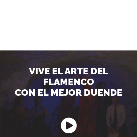
VIVE EL ARTE DEL
FLAMENCO
CON EL MEJOR DUENDE