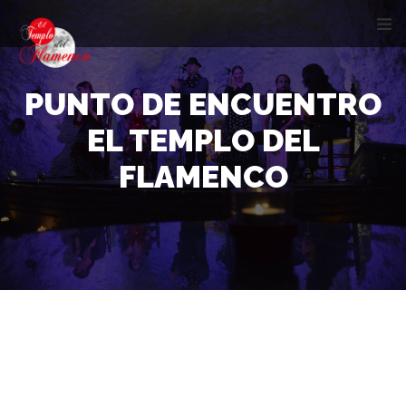
PUNTO DE ENCUENTRO
EL TEMPLO DEL
FLAMENCO