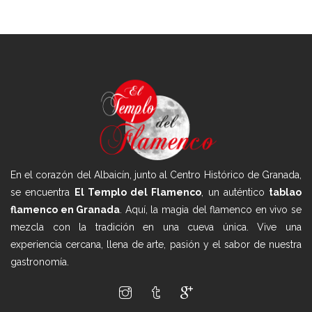
En el corazón del Albaicín, junto al Centro Histórico de Granada,
se encuentra
El Templo del Flamenco
, un auténtico
tablao
flamenco en Granada
. Aquí, la magia del flamenco en vivo se
mezcla con la tradición en una cueva única. Vive una
experiencia cercana, llena de arte, pasión y el sabor de nuestra
gastronomía.