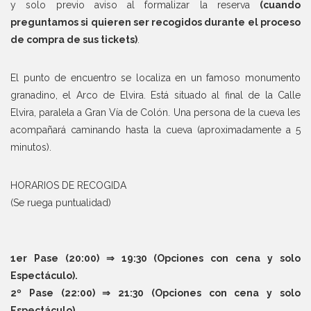
y solo previo aviso al formalizar la reserva
(cuando
preguntamos si quieren ser recogidos durante el proceso
de compra de sus tickets)
.
El punto de encuentro se localiza en un famoso monumento
granadino, el Arco de Elvira. Está situado al final de la Calle
Elvira, paralela a Gran Vía de Colón. Una persona de la cueva les
acompañará caminando hasta la cueva (aproximadamente a 5
minutos).
HORARIOS DE RECOGIDA
(Se ruega puntualidad)
1er Pase (20:00) ⇒ 19:30 (Opciones con cena y solo
Espectáculo).
2º Pase (22:00) ⇒ 21:30 (Opciones con cena y solo
Espectáculo).