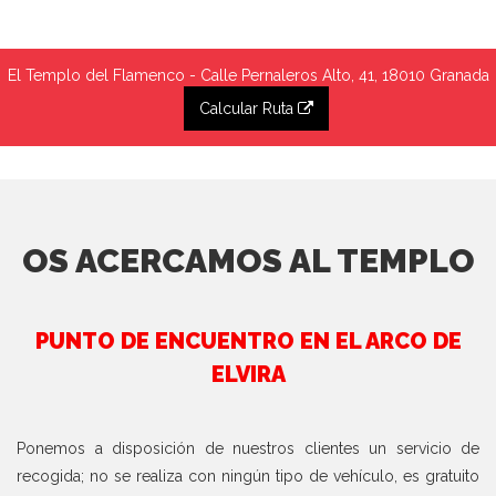
El Templo del Flamenco - Calle Pernaleros Alto, 41, 18010 Granada
Calcular Ruta
OS ACERCAMOS AL TEMPLO
PUNTO DE ENCUENTRO EN EL ARCO DE
ELVIRA
Ponemos a disposición de nuestros clientes un servicio de
recogida; no se realiza con ningún tipo de vehículo, es gratuito