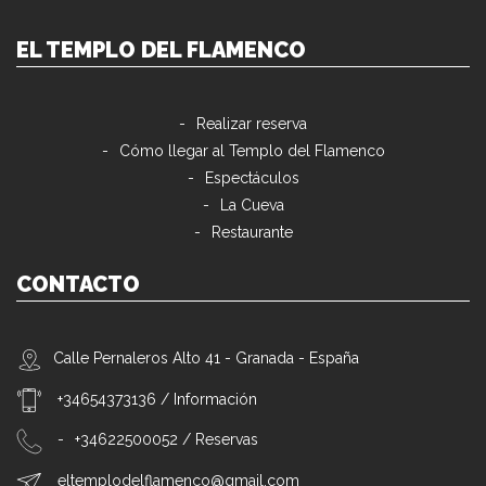
EL TEMPLO DEL FLAMENCO
Realizar reserva
Cómo llegar al Templo del Flamenco
Espectáculos
La Cueva
Restaurante
CONTACTO
Calle Pernaleros Alto 41 - Granada - España
+34654373136 / Información
+34622500052
/ Reservas
eltemplodelflamenco@gmail.com