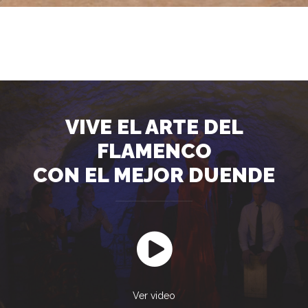
VIVE EL ARTE DEL
FLAMENCO
CON EL MEJOR DUENDE
Ver video